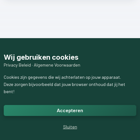
Wij gebruiken cookies
Privacy Beleid
·
Algemene Voorwaarden
Cookies zijn gegevens die wij achterlaten op jouw apparaat.
Deze zorgen bijvoorbeeld dat jouw browser onthoud dat jij het
bent!
Accepteren
Sluiten