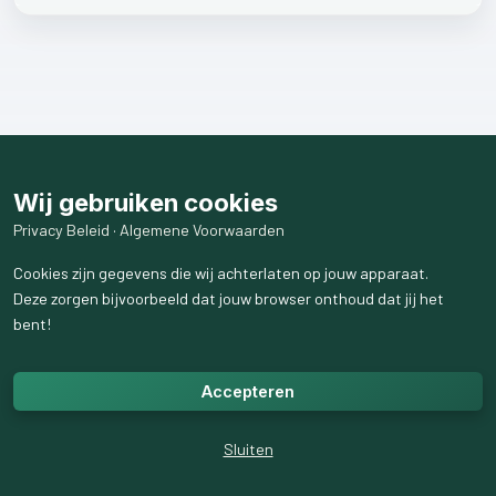
Wij gebruiken cookies
Privacy Beleid
·
Algemene Voorwaarden
Cookies zijn gegevens die wij achterlaten op jouw apparaat.
Deze zorgen bijvoorbeeld dat jouw browser onthoud dat jij het
bent!
Accepteren
Sluiten