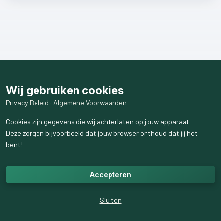
Wij gebruiken cookies
Privacy Beleid
·
Algemene Voorwaarden
Cookies zijn gegevens die wij achterlaten op jouw apparaat.
Deze zorgen bijvoorbeeld dat jouw browser onthoud dat jij het
bent!
Accepteren
Sluiten