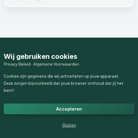
Wij gebruiken cookies
Privacy Beleid
·
Algemene Voorwaarden
Cookies zijn gegevens die wij achterlaten op jouw apparaat.
Deze zorgen bijvoorbeeld dat jouw browser onthoud dat jij het
bent!
Accepteren
Sluiten