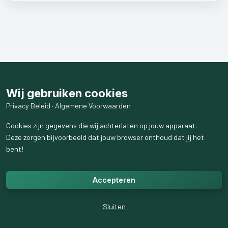
Wij gebruiken cookies
Privacy Beleid
·
Algemene Voorwaarden
Cookies zijn gegevens die wij achterlaten op jouw apparaat.
Deze zorgen bijvoorbeeld dat jouw browser onthoud dat jij het
bent!
Accepteren
Sluiten