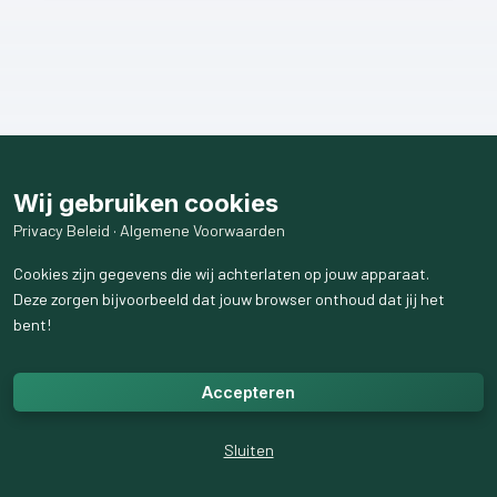
Wij gebruiken cookies
Privacy Beleid
·
Algemene Voorwaarden
Cookies zijn gegevens die wij achterlaten op jouw apparaat.
Deze zorgen bijvoorbeeld dat jouw browser onthoud dat jij het
bent!
Accepteren
Sluiten