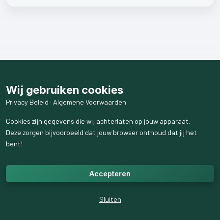
Wij gebruiken cookies
Privacy Beleid
·
Algemene Voorwaarden
Cookies zijn gegevens die wij achterlaten op jouw apparaat.
Deze zorgen bijvoorbeeld dat jouw browser onthoud dat jij het
bent!
Accepteren
Sluiten