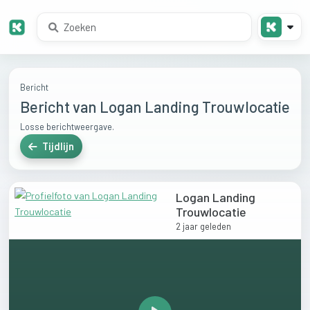
Bericht
Bericht van Logan Landing Trouwlocatie
Losse berichtweergave.
Tijdlijn
Logan Landing
Trouwlocatie
2 jaar geleden