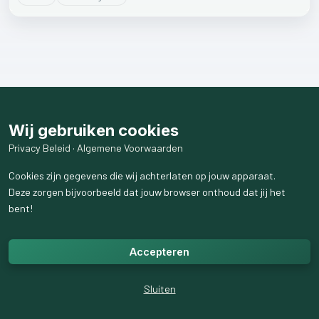
Wij gebruiken cookies
Privacy Beleid
·
Algemene Voorwaarden
Cookies zijn gegevens die wij achterlaten op jouw apparaat.
Deze zorgen bijvoorbeeld dat jouw browser onthoud dat jij het
bent!
Accepteren
Sluiten