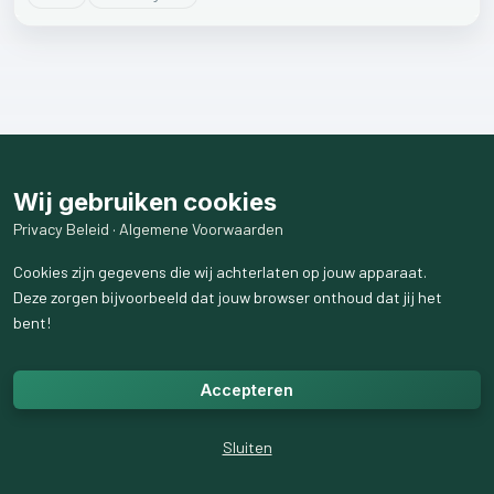
Wij gebruiken cookies
Privacy Beleid
·
Algemene Voorwaarden
Cookies zijn gegevens die wij achterlaten op jouw apparaat.
Deze zorgen bijvoorbeeld dat jouw browser onthoud dat jij het
bent!
Accepteren
Sluiten