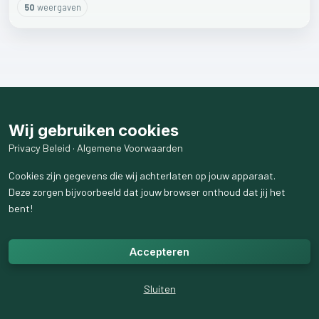
50
weergaven
Wij gebruiken cookies
Privacy Beleid
·
Algemene Voorwaarden
Cookies zijn gegevens die wij achterlaten op jouw apparaat.
Deze zorgen bijvoorbeeld dat jouw browser onthoud dat jij het
bent!
Accepteren
Sluiten