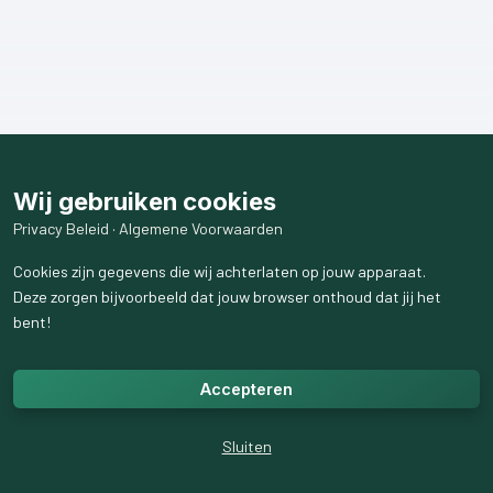
Wij gebruiken cookies
Privacy Beleid
·
Algemene Voorwaarden
Cookies zijn gegevens die wij achterlaten op jouw apparaat.
Deze zorgen bijvoorbeeld dat jouw browser onthoud dat jij het
bent!
Accepteren
Sluiten