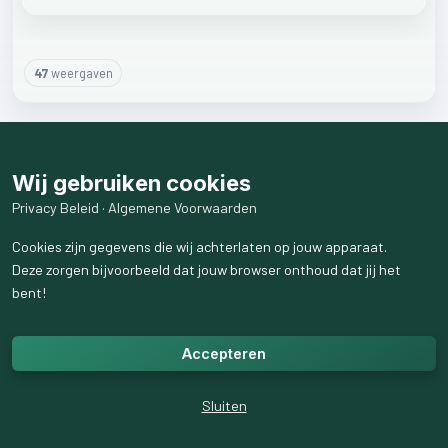
47
weergaven
Wij gebruiken cookies
Privacy Beleid
·
Algemene Voorwaarden
Cookies zijn gegevens die wij achterlaten op jouw apparaat.
Deze zorgen bijvoorbeeld dat jouw browser onthoud dat jij het
bent!
Accepteren
Sluiten