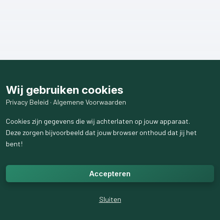
Wij gebruiken cookies
Privacy Beleid
·
Algemene Voorwaarden
Cookies zijn gegevens die wij achterlaten op jouw apparaat.
Deze zorgen bijvoorbeeld dat jouw browser onthoud dat jij het
bent!
Accepteren
Sluiten