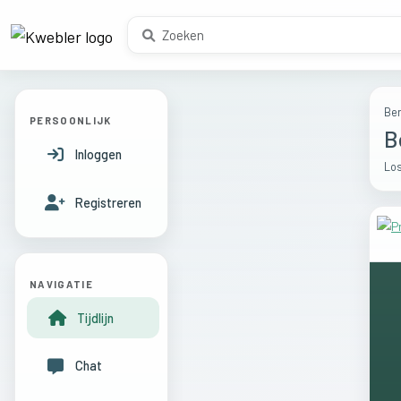
Ber
PERSOONLIJK
B
Inloggen
Los
Registreren
NAVIGATIE
Tijdlijn
Chat