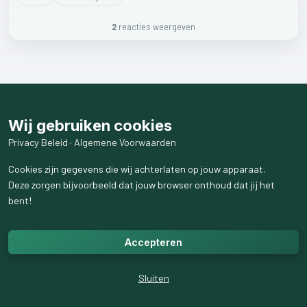
2
reactie
s
weergeven
Wij gebruiken cookies
Privacy Beleid
·
Algemene Voorwaarden
Cookies zijn gegevens die wij achterlaten op jouw apparaat.
Deze zorgen bijvoorbeeld dat jouw browser onthoud dat jij het
bent!
Accepteren
Sluiten