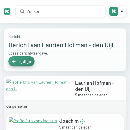
Bericht
Bericht van Laurien Hofman - den Uijl
Losse berichtweergave.
Tijdlijn
Laurien Hofman -
den Uijl
5 maanden geleden
Ja
genieten!
Joachim
5 maanden geleden