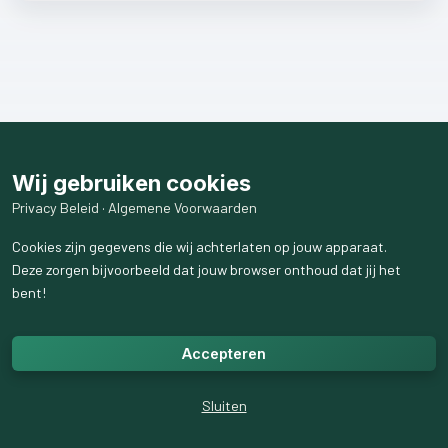
Wij gebruiken cookies
Privacy Beleid
·
Algemene Voorwaarden
Cookies zijn gegevens die wij achterlaten op jouw apparaat.
Deze zorgen bijvoorbeeld dat jouw browser onthoud dat jij het
bent!
Accepteren
Sluiten