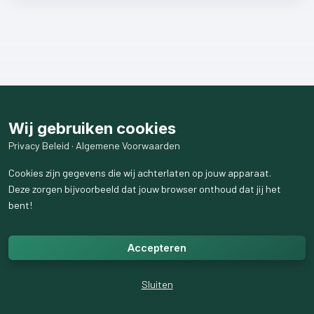
Wij gebruiken cookies
Privacy Beleid
·
Algemene Voorwaarden
Cookies zijn gegevens die wij achterlaten op jouw apparaat.
Deze zorgen bijvoorbeeld dat jouw browser onthoud dat jij het
bent!
Accepteren
Sluiten