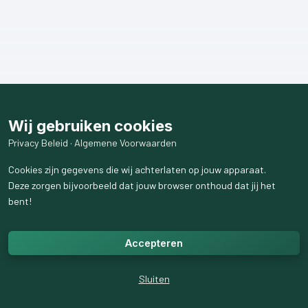
Wij gebruiken cookies
Privacy Beleid
·
Algemene Voorwaarden
Cookies zijn gegevens die wij achterlaten op jouw apparaat.
Deze zorgen bijvoorbeeld dat jouw browser onthoud dat jij het
bent!
Accepteren
Sluiten