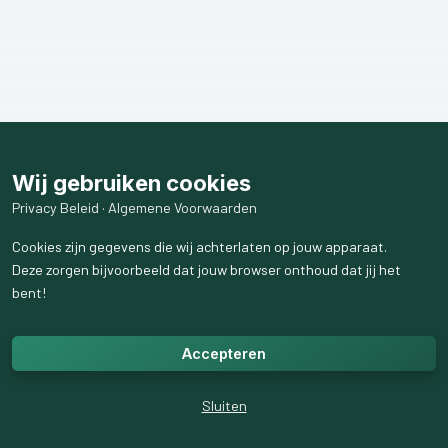
Wij gebruiken cookies
Privacy Beleid
·
Algemene Voorwaarden
Cookies zijn gegevens die wij achterlaten op jouw apparaat.
Deze zorgen bijvoorbeeld dat jouw browser onthoud dat jij het
bent!
Accepteren
Sluiten