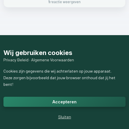
1
reactie
weergeven
Wij gebruiken cookies
Privacy Beleid
·
Algemene Voorwaarden
Cookies zijn gegevens die wij achterlaten op jouw apparaat.
Deze zorgen bijvoorbeeld dat jouw browser onthoud dat jij het
bent!
Accepteren
Sluiten