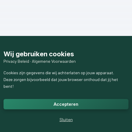
Wij gebruiken cookies
Privacy Beleid
·
Algemene Voorwaarden
Cookies zijn gegevens die wij achterlaten op jouw apparaat.
Deze zorgen bijvoorbeeld dat jouw browser onthoud dat jij het
bent!
Accepteren
Sluiten