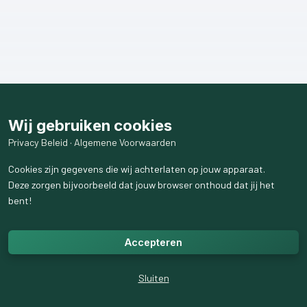
Wij gebruiken cookies
Privacy Beleid
·
Algemene Voorwaarden
Cookies zijn gegevens die wij achterlaten op jouw apparaat.
Deze zorgen bijvoorbeeld dat jouw browser onthoud dat jij het
bent!
Accepteren
Sluiten