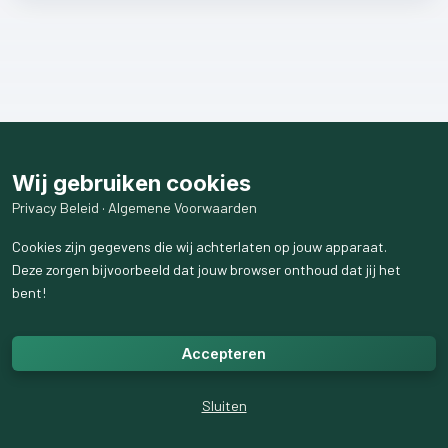
Wij gebruiken cookies
Privacy Beleid
·
Algemene Voorwaarden
Cookies zijn gegevens die wij achterlaten op jouw apparaat.
Deze zorgen bijvoorbeeld dat jouw browser onthoud dat jij het
bent!
Accepteren
Sluiten