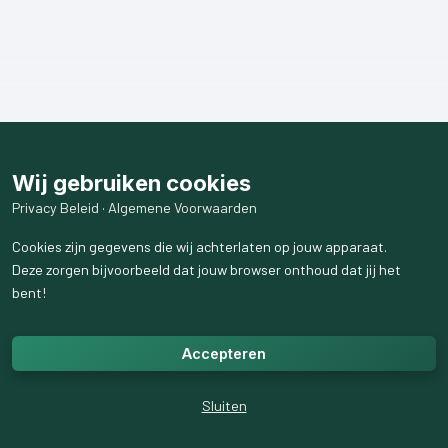
Wij gebruiken cookies
Privacy Beleid
·
Algemene Voorwaarden
Cookies zijn gegevens die wij achterlaten op jouw apparaat.
Deze zorgen bijvoorbeeld dat jouw browser onthoud dat jij het
bent!
Accepteren
Sluiten