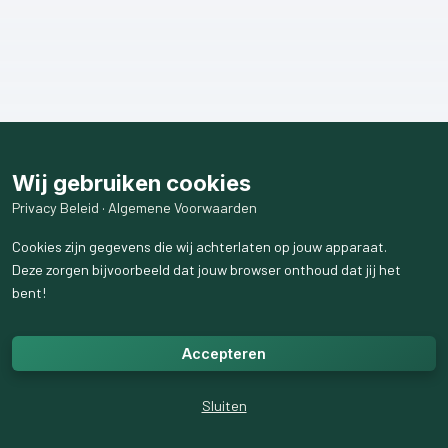
Wij gebruiken cookies
Privacy Beleid
·
Algemene Voorwaarden
Cookies zijn gegevens die wij achterlaten op jouw apparaat.
Deze zorgen bijvoorbeeld dat jouw browser onthoud dat jij het
bent!
Accepteren
Sluiten