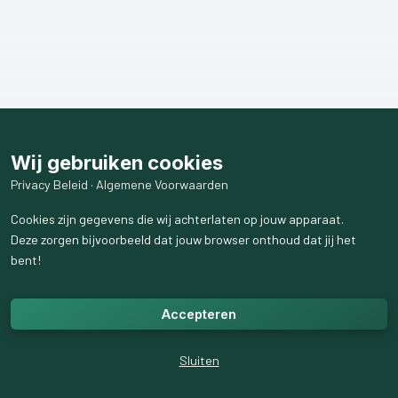
Wij gebruiken cookies
Privacy Beleid
·
Algemene Voorwaarden
Cookies zijn gegevens die wij achterlaten op jouw apparaat.
Deze zorgen bijvoorbeeld dat jouw browser onthoud dat jij het
bent!
Accepteren
Sluiten