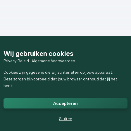
Wij gebruiken cookies
Privacy Beleid
·
Algemene Voorwaarden
Cookies zijn gegevens die wij achterlaten op jouw apparaat.
Deze zorgen bijvoorbeeld dat jouw browser onthoud dat jij het
bent!
Accepteren
Sluiten