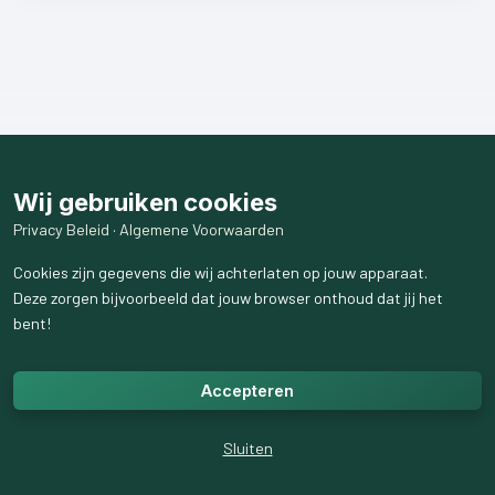
Wij gebruiken cookies
Privacy Beleid
·
Algemene Voorwaarden
Cookies zijn gegevens die wij achterlaten op jouw apparaat.
Deze zorgen bijvoorbeeld dat jouw browser onthoud dat jij het
bent!
Accepteren
Sluiten