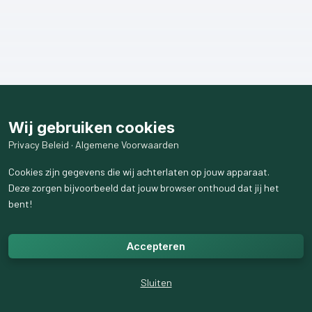
Wij gebruiken cookies
Privacy Beleid
·
Algemene Voorwaarden
Cookies zijn gegevens die wij achterlaten op jouw apparaat.
Deze zorgen bijvoorbeeld dat jouw browser onthoud dat jij het
bent!
Accepteren
Sluiten