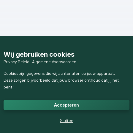
Wij gebruiken cookies
Privacy Beleid
·
Algemene Voorwaarden
Cookies zijn gegevens die wij achterlaten op jouw apparaat.
Deze zorgen bijvoorbeeld dat jouw browser onthoud dat jij het
bent!
Accepteren
Sluiten