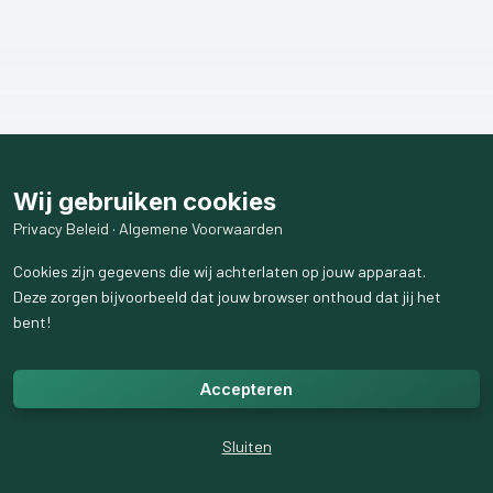
Wij gebruiken cookies
Privacy Beleid
·
Algemene Voorwaarden
Cookies zijn gegevens die wij achterlaten op jouw apparaat.
Deze zorgen bijvoorbeeld dat jouw browser onthoud dat jij het
bent!
Accepteren
Sluiten