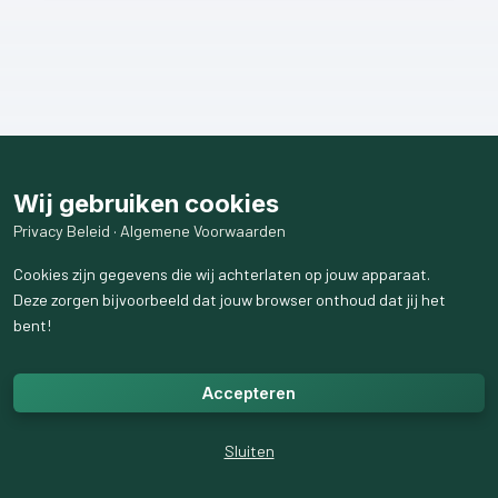
Wij gebruiken cookies
Privacy Beleid
·
Algemene Voorwaarden
Cookies zijn gegevens die wij achterlaten op jouw apparaat.
Deze zorgen bijvoorbeeld dat jouw browser onthoud dat jij het
bent!
Accepteren
Sluiten