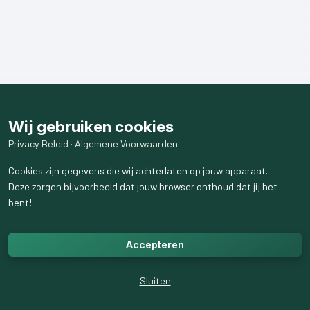
Wij gebruiken cookies
Privacy Beleid
·
Algemene Voorwaarden
Cookies zijn gegevens die wij achterlaten op jouw apparaat.
Deze zorgen bijvoorbeeld dat jouw browser onthoud dat jij het
bent!
Accepteren
Sluiten