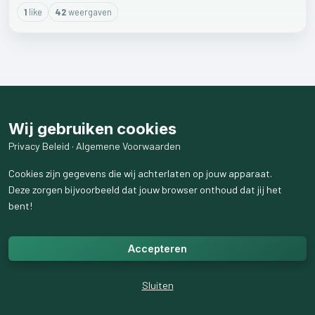
1
like
42
weergaven
Wij gebruiken cookies
Privacy Beleid
·
Algemene Voorwaarden
Cookies zijn gegevens die wij achterlaten op jouw apparaat.
Deze zorgen bijvoorbeeld dat jouw browser onthoud dat jij het
bent!
Accepteren
Sluiten