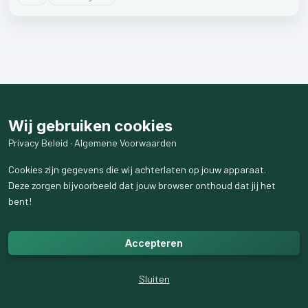
Wij gebruiken cookies
Privacy Beleid
·
Algemene Voorwaarden
Cookies zijn gegevens die wij achterlaten op jouw apparaat.
Deze zorgen bijvoorbeeld dat jouw browser onthoud dat jij het
bent!
Accepteren
Sluiten