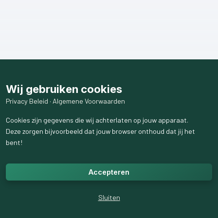
Wij gebruiken cookies
Privacy Beleid
·
Algemene Voorwaarden
Cookies zijn gegevens die wij achterlaten op jouw apparaat.
Deze zorgen bijvoorbeeld dat jouw browser onthoud dat jij het
bent!
Accepteren
Sluiten