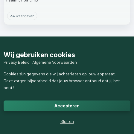
34
weergaven
Wij gebruiken cookies
Privacy Beleid
·
Algemene Voorwaarden
Cookies zijn gegevens die wij achterlaten op jouw apparaat.
Deze zorgen bijvoorbeeld dat jouw browser onthoud dat jij het
bent!
Accepteren
Sluiten