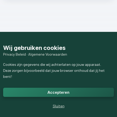
Wij gebruiken cookies
Privacy Beleid
·
Algemene Voorwaarden
Cookies zijn gegevens die wij achterlaten op jouw apparaat.
Deze zorgen bijvoorbeeld dat jouw browser onthoud dat jij het
bent!
Accepteren
Sluiten