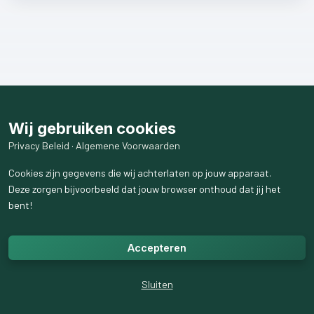
Wij gebruiken cookies
Privacy Beleid
·
Algemene Voorwaarden
Cookies zijn gegevens die wij achterlaten op jouw apparaat.
Deze zorgen bijvoorbeeld dat jouw browser onthoud dat jij het
bent!
Accepteren
Sluiten