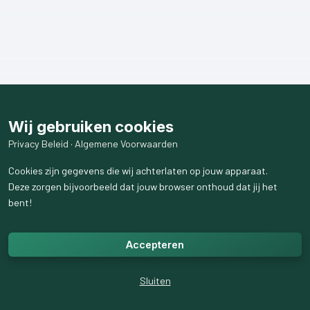
Wij gebruiken cookies
Privacy Beleid
·
Algemene Voorwaarden
Cookies zijn gegevens die wij achterlaten op jouw apparaat.
Deze zorgen bijvoorbeeld dat jouw browser onthoud dat jij het
bent!
Accepteren
Sluiten