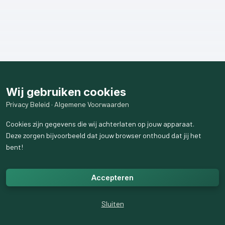
Wij gebruiken cookies
Privacy Beleid
·
Algemene Voorwaarden
Cookies zijn gegevens die wij achterlaten op jouw apparaat.
Deze zorgen bijvoorbeeld dat jouw browser onthoud dat jij het
bent!
Accepteren
Sluiten