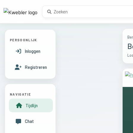
Ber
PERSOONLIJK
B
Inloggen
Los
Registreren
NAVIGATIE
Tijdlijn
Chat