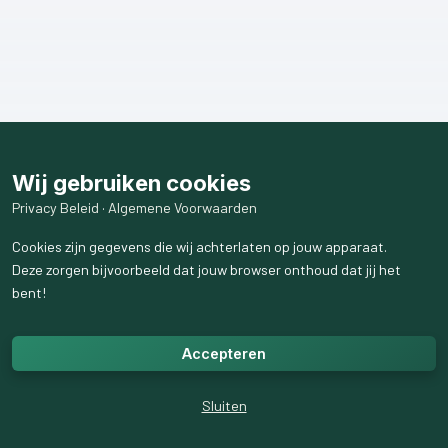
Wij gebruiken cookies
Privacy Beleid
·
Algemene Voorwaarden
Cookies zijn gegevens die wij achterlaten op jouw apparaat.
Deze zorgen bijvoorbeeld dat jouw browser onthoud dat jij het
bent!
Accepteren
Sluiten