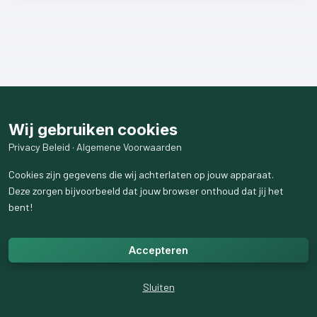
Wij gebruiken cookies
Privacy Beleid
·
Algemene Voorwaarden
Cookies zijn gegevens die wij achterlaten op jouw apparaat.
Deze zorgen bijvoorbeeld dat jouw browser onthoud dat jij het
bent!
Accepteren
Sluiten