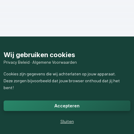
Wij gebruiken cookies
Privacy Beleid
·
Algemene Voorwaarden
Cookies zijn gegevens die wij achterlaten op jouw apparaat.
Deze zorgen bijvoorbeeld dat jouw browser onthoud dat jij het
bent!
Accepteren
Sluiten