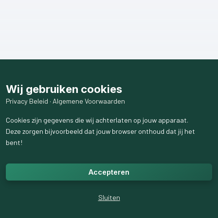
Wij gebruiken cookies
Privacy Beleid
·
Algemene Voorwaarden
Cookies zijn gegevens die wij achterlaten op jouw apparaat.
Deze zorgen bijvoorbeeld dat jouw browser onthoud dat jij het
bent!
Accepteren
Sluiten