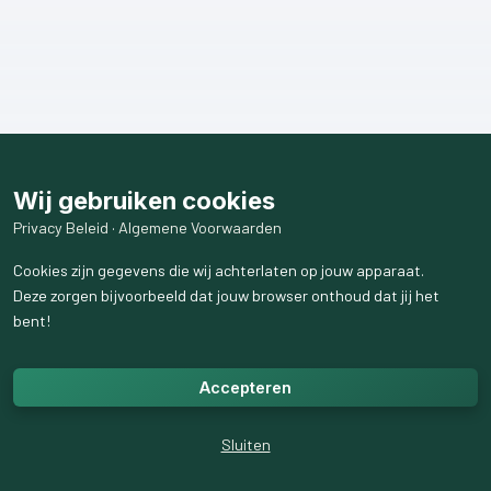
Wij gebruiken cookies
Privacy Beleid
·
Algemene Voorwaarden
Cookies zijn gegevens die wij achterlaten op jouw apparaat.
Deze zorgen bijvoorbeeld dat jouw browser onthoud dat jij het
bent!
Accepteren
Sluiten