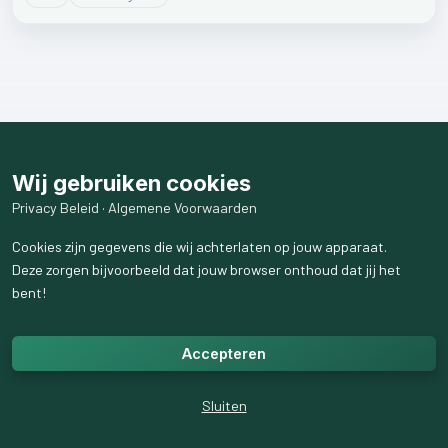
Wij gebruiken cookies
Privacy Beleid
·
Algemene Voorwaarden
Cookies zijn gegevens die wij achterlaten op jouw apparaat.
Deze zorgen bijvoorbeeld dat jouw browser onthoud dat jij het
bent!
Accepteren
Sluiten